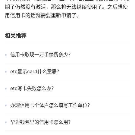
期了仍然没有激活，那么将无法继续使用了。之后想使
用信用卡的话就需要重新申请了。
相关推荐
信用卡取现一万手续费多少？
etc显示card什么意思？
etc写卡失败怎么办？
办理信用卡个体户怎么填写工作单位？
华为钱包里的信用卡怎么用？