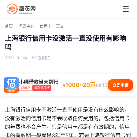
☰
首页
问答中心
信用卡
正文
上海银行信用卡没激活一直没使用有影响
吗
2022-01-24
·
183 次浏览
小额借款当天到账
1000~20万
¥
立即申请
额度范围
放款速度快
额度高
上海银行信用卡不激活一直不使用是没有什么影响的，
没有激活的信用卡是不会收取任何费用的，包括信用卡
的年费也不会产生。只是信用卡都是有有效期的，信用
卡的有效期一般就是3年至5年，若是上海银行信用卡到