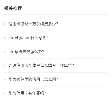
相关推荐
信用卡取现一万手续费多少？
etc显示card什么意思？
etc写卡失败怎么办？
办理信用卡个体户怎么填写工作单位？
华为钱包里的信用卡怎么用？
华为信用卡有年费吗？