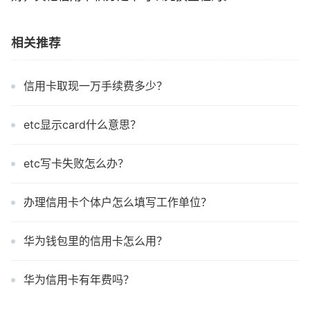
相关推荐
信用卡取现一万手续费多少？
etc显示card什么意思？
etc写卡失败怎么办？
办理信用卡个体户怎么填写工作单位？
华为钱包里的信用卡怎么用？
华为信用卡有年费吗？