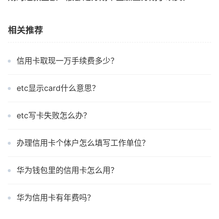
相关推荐
信用卡取现一万手续费多少？
etc显示card什么意思？
etc写卡失败怎么办？
办理信用卡个体户怎么填写工作单位？
华为钱包里的信用卡怎么用？
华为信用卡有年费吗？