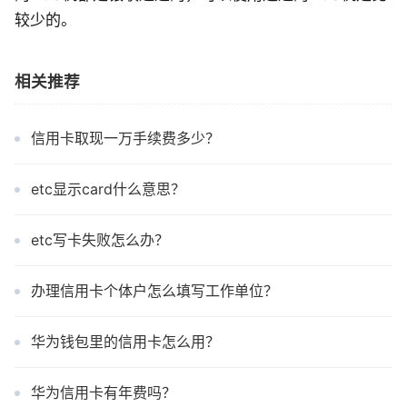
较少的。
相关推荐
信用卡取现一万手续费多少？
etc显示card什么意思？
etc写卡失败怎么办？
办理信用卡个体户怎么填写工作单位？
华为钱包里的信用卡怎么用？
华为信用卡有年费吗？