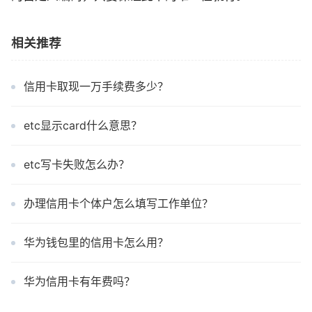
相关推荐
信用卡取现一万手续费多少？
etc显示card什么意思？
etc写卡失败怎么办？
办理信用卡个体户怎么填写工作单位？
华为钱包里的信用卡怎么用？
华为信用卡有年费吗？