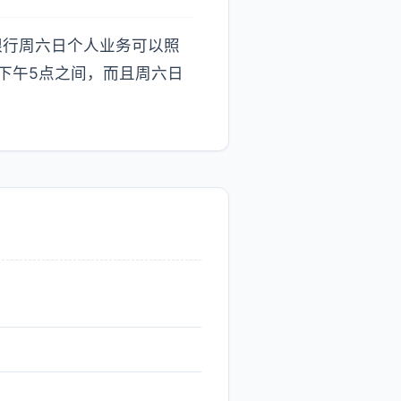
银行周六日个人业务可以照
下午5点之间，而且周六日