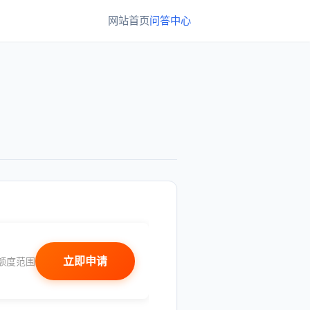
网站首页
问答中心
立即申请
额度范围