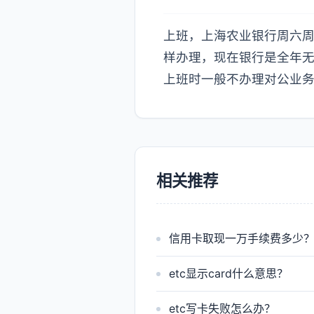
上班，上海农业银行周六
样办理，现在银行是全年无
上班时一般不办理对公业
相关推荐
信用卡取现一万手续费多少
etc显示card什么意思？
etc写卡失败怎么办？