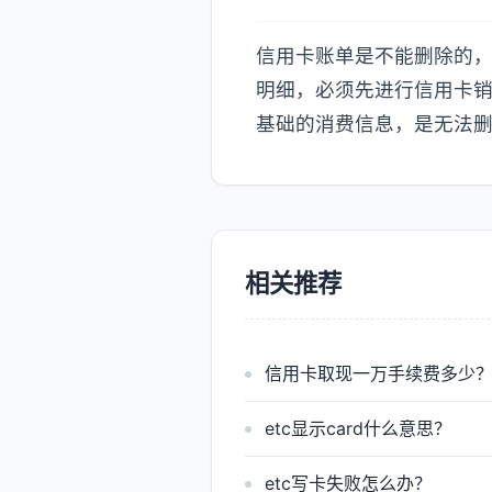
信用卡账单是不能删除的
明细，必须先进行信用卡
基础的消费信息，是无法
相关推荐
信用卡取现一万手续费多少
etc显示card什么意思？
etc写卡失败怎么办？