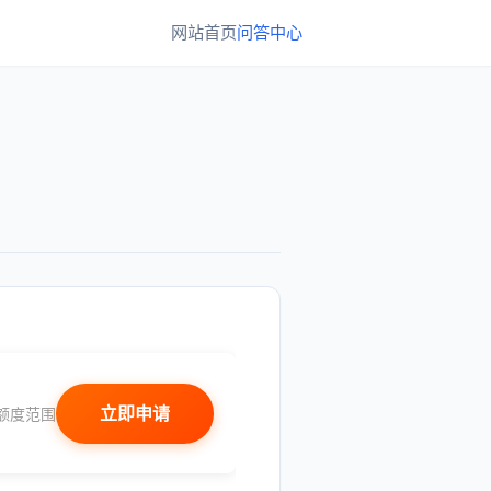
网站首页
问答中心
立即申请
额度范围