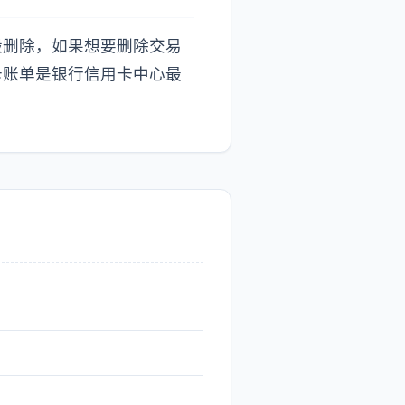
毁删除，如果想要删除交易
卡账单是银行信用卡中心最