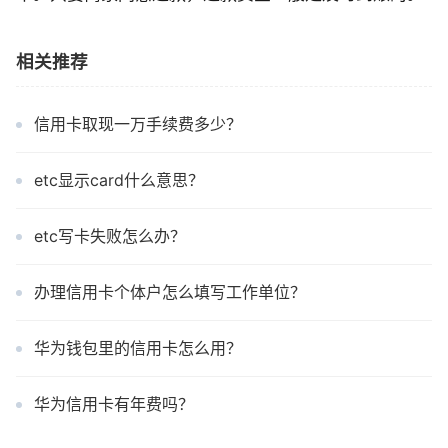
相关推荐
信用卡取现一万手续费多少？
etc显示card什么意思？
etc写卡失败怎么办？
办理信用卡个体户怎么填写工作单位？
华为钱包里的信用卡怎么用？
华为信用卡有年费吗？