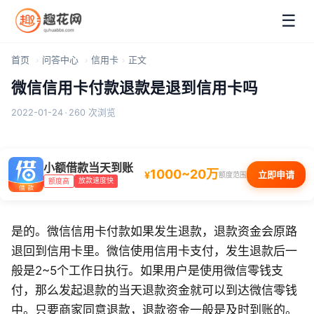
☰
首页
问答中心
信用卡
正文
微信信用卡付款退款是退到信用卡吗
2022-01-24
·
260 次浏览
小额借款当天到账
1000~20万
¥
立即申请
额度范围
放款速度快
额度高
是的。微信信用卡付款如果发生退款，退款资金会原路
退回到信用卡里。微信使用信用卡支付，发生退款后一
般是2~5个工作日执行。如果用户是使用微信零钱支
付，那么发起退款的当天退款资金就可以到达微信零钱
中。只要商家同意退款，退款资金一般是及时到账的。