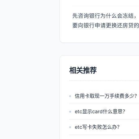
先咨询银行为什么会冻结
要向银行申请更换还房贷
相关推荐
信用卡取现一万手续费多少
etc显示card什么意思？
etc写卡失败怎么办？