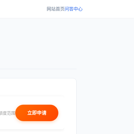
网站首页
问答中心
立即申请
额度范围