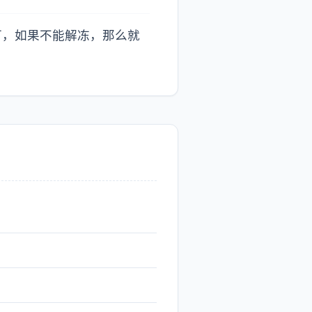
可，如果不能解冻，那么就