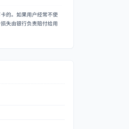
剪卡的。如果用户经常不使
个损失由银行负责赔付给用