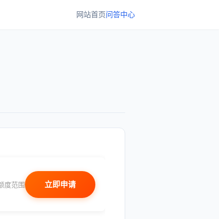
网站首页
问答中心
立即申请
额度范围