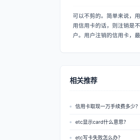
可以不剪的。简单来说，
用信用卡的话，则注销是
户。用户注销的信用卡，
相关推荐
信用卡取现一万手续费多少
etc显示card什么意思？
etc写卡失败怎么办？