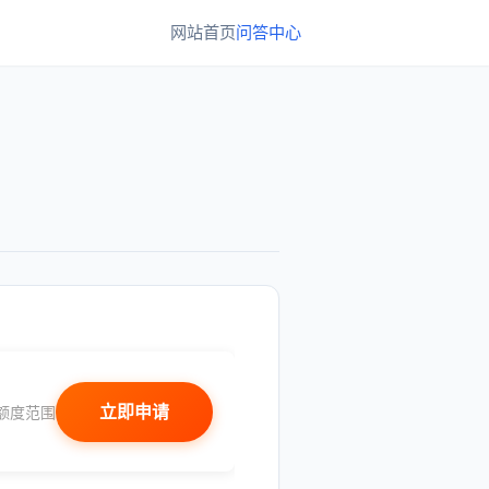
网站首页
问答中心
立即申请
额度范围