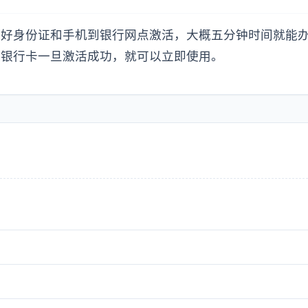
带好身份证和手机到银行网点激活，大概五分钟时间就能
，银行卡一旦激活成功，就可以立即使用。
？