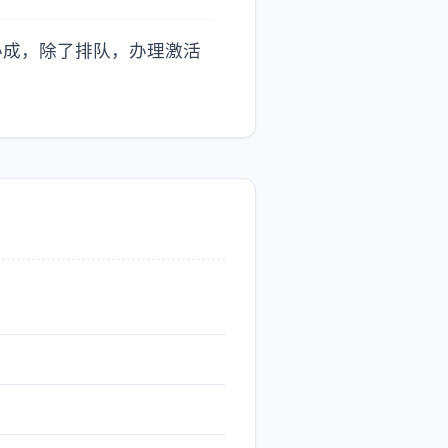
办成，除了排队，办理激活