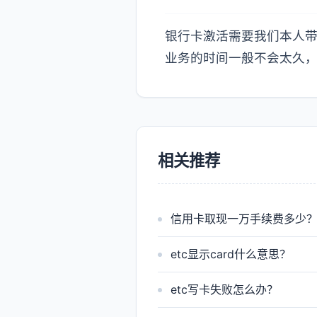
银行卡激活需要我们本人
业务的时间一般不会太久
相关推荐
信用卡取现一万手续费多少
etc显示card什么意思？
etc写卡失败怎么办？