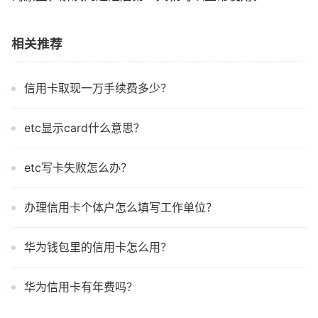
相关推荐
信用卡取现一万手续费多少？
etc显示card什么意思？
etc写卡失败怎么办？
办理信用卡个体户怎么填写工作单位？
华为钱包里的信用卡怎么用？
华为信用卡有年费吗？