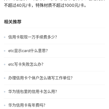
不超过40元/卡，特殊材质不超过1000元/卡。
相关推荐
信用卡取现一万手续费多少？
etc显示card什么意思？
etc写卡失败怎么办？
办理信用卡个体户怎么填写工作单位？
华为钱包里的信用卡怎么用？
华为信用卡有年费吗？