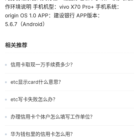
作环境说明 手机机型：vivo X70 Pro+ 手机系统：
origin OS 1.0 APP：建设银行 APP版本：
5.6.7（Android）
相关推荐
信用卡取现一万手续费多少？
etc显示card什么意思？
etc写卡失败怎么办？
办理信用卡个体户怎么填写工作单位？
华为钱包里的信用卡怎么用？