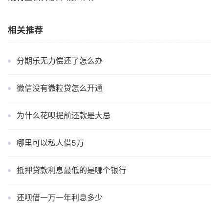
相关推荐
分期乐无力偿还了怎么办
微信没有微粒贷怎么开通
为什么花呗提前还款是大忌
哪里可以私人借5万
抵押贷款利息最低的是哪个银行
还呗借一万一年利息多少