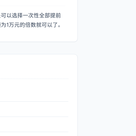
是可以选择一次性全部提前
为1万元的倍数就可以了。