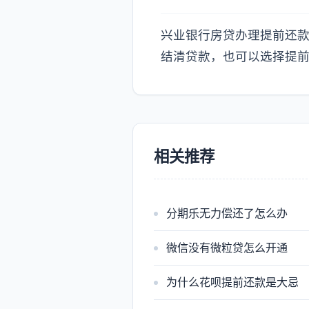
兴业银行房贷办理提前还
结清贷款，也可以选择提前
相关推荐
分期乐无力偿还了怎么办
微信没有微粒贷怎么开通
为什么花呗提前还款是大忌