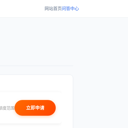
网站首页
问答中心
立即申请
额度范围