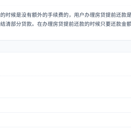
款的时候是没有额外的手续费的，用户办理房贷提前还款
结清部分贷款。在办理房贷提前还款的时候只要还款金额