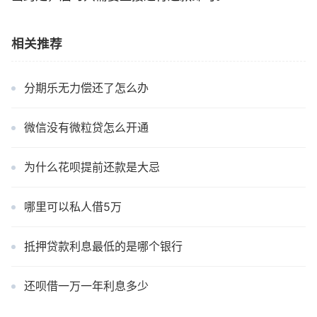
相关推荐
分期乐无力偿还了怎么办
微信没有微粒贷怎么开通
为什么花呗提前还款是大忌
哪里可以私人借5万
抵押贷款利息最低的是哪个银行
还呗借一万一年利息多少