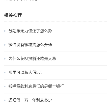
相关推荐
分期乐无力偿还了怎么办
微信没有微粒贷怎么开通
为什么花呗提前还款是大忌
哪里可以私人借5万
抵押贷款利息最低的是哪个银行
还呗借一万一年利息多少