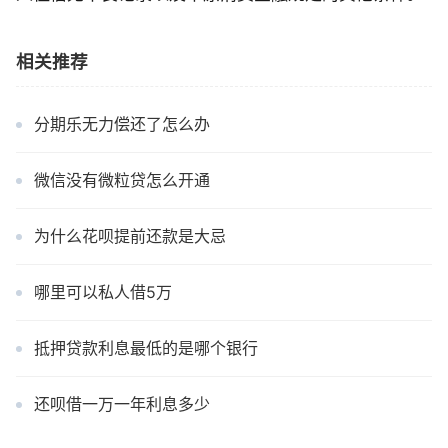
相关推荐
分期乐无力偿还了怎么办
微信没有微粒贷怎么开通
为什么花呗提前还款是大忌
哪里可以私人借5万
抵押贷款利息最低的是哪个银行
还呗借一万一年利息多少