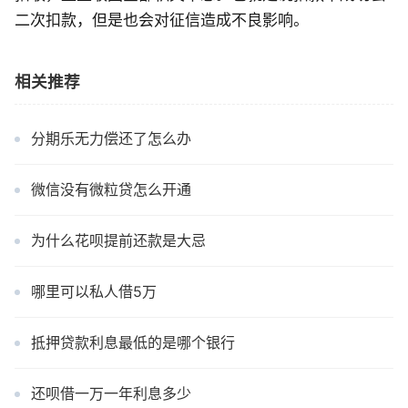
二次扣款，但是也会对征信造成不良影响。
相关推荐
分期乐无力偿还了怎么办
微信没有微粒贷怎么开通
为什么花呗提前还款是大忌
哪里可以私人借5万
抵押贷款利息最低的是哪个银行
还呗借一万一年利息多少