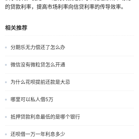
的贷款利率，提高市场利率向信贷利率的传导效率。
相关推荐
分期乐无力偿还了怎么办
微信没有微粒贷怎么开通
为什么花呗提前还款是大忌
哪里可以私人借5万
抵押贷款利息最低的是哪个银行
还呗借一万一年利息多少