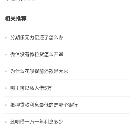
相关推荐
分期乐无力偿还了怎么办
微信没有微粒贷怎么开通
为什么花呗提前还款是大忌
哪里可以私人借5万
抵押贷款利息最低的是哪个银行
还呗借一万一年利息多少