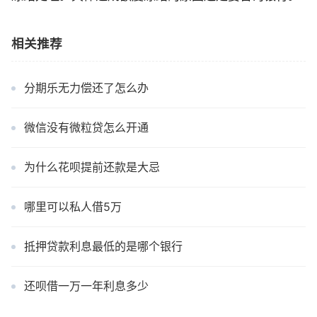
相关推荐
分期乐无力偿还了怎么办
微信没有微粒贷怎么开通
为什么花呗提前还款是大忌
哪里可以私人借5万
抵押贷款利息最低的是哪个银行
还呗借一万一年利息多少