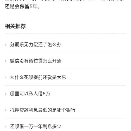
还是会保留5年。
相关推荐
分期乐无力偿还了怎么办
微信没有微粒贷怎么开通
为什么花呗提前还款是大忌
哪里可以私人借5万
抵押贷款利息最低的是哪个银行
还呗借一万一年利息多少