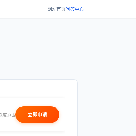
网站首页
问答中心
立即申请
额度范围