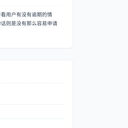
要看用户有没有逾期的情
的话则是没有那么容易申请