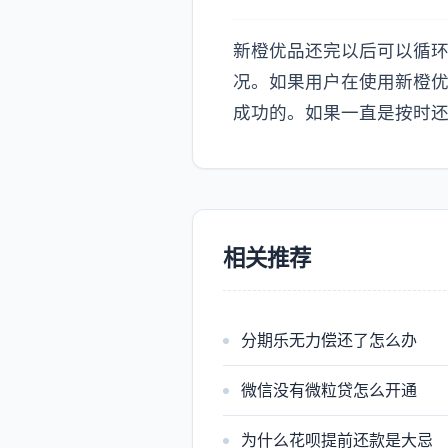
新橙优品还完以后可以循
况。如果用户在使用新橙
成功的。如果一直是按时
相关推荐
分期乐无力偿还了怎么办
微信没有微粒贷怎么开通
为什么花呗提前还款是大忌