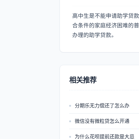
高中生是不能申请助学贷
合条件的家庭经济困难的普
办理的助学贷款。
相关推荐
分期乐无力偿还了怎么办
微信没有微粒贷怎么开通
为什么花呗提前还款是大忌