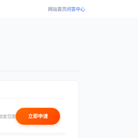
网站首页
问答中心
立即申请
额度范围