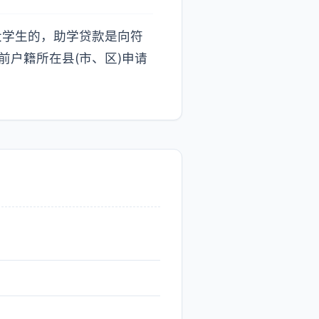
大学生的，助学贷款是向符
前户籍所在县(市、区)申请