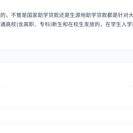
款的，不管是国家助学贷款还是生源地助学贷款都是针对
通高校(含高职、专科)新生和在校生发放的，在学生入学