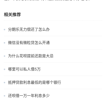
相关推荐
分期乐无力偿还了怎么办
微信没有微粒贷怎么开通
为什么花呗提前还款是大忌
哪里可以私人借5万
抵押贷款利息最低的是哪个银行
还呗借一万一年利息多少