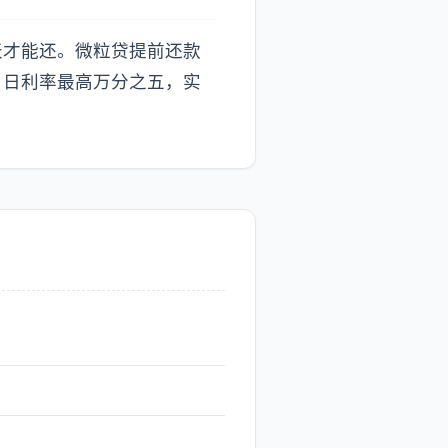
天才能还。微粒贷提前还款
，日利率最高万分之五，实