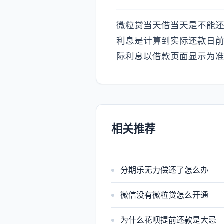
微粒贷当天借当天是不能
利息是计算到实际还款日
际利息以借款页面显示为
相关推荐
分期乐无力偿还了怎么办
微信没有微粒贷怎么开通
为什么花呗提前还款是大忌