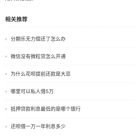
相关推荐
分期乐无力偿还了怎么办
微信没有微粒贷怎么开通
为什么花呗提前还款是大忌
哪里可以私人借5万
抵押贷款利息最低的是哪个银行
还呗借一万一年利息多少