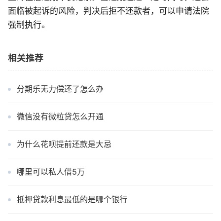
面临被起诉的风险，判决后拒不还款者，可以申请法院
强制执行。
相关推荐
分期乐无力偿还了怎么办
微信没有微粒贷怎么开通
为什么花呗提前还款是大忌
哪里可以私人借5万
抵押贷款利息最低的是哪个银行