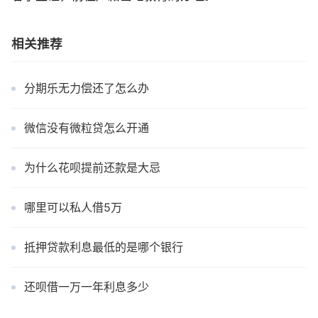
相关推荐
分期乐无力偿还了怎么办
微信没有微粒贷怎么开通
为什么花呗提前还款是大忌
哪里可以私人借5万
抵押贷款利息最低的是哪个银行
还呗借一万一年利息多少