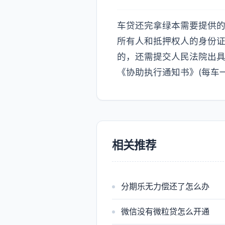
车贷还完拿绿本需要提供的
所有人和抵押权人的身份
的，还需提交人民法院出
《协助执行通知书》(每车
相关推荐
分期乐无力偿还了怎么办
微信没有微粒贷怎么开通