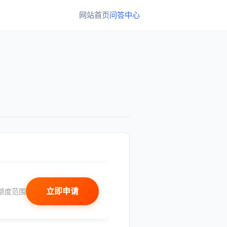
网站首页
问答中心
立即申请
额度范围