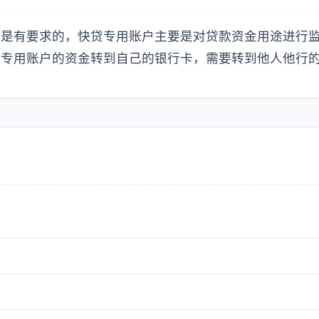
方是有要求的，快贷专用账户主要是对贷款资金用途进行
把专用账户的资金转到自己的银行卡，需要转到他人他行