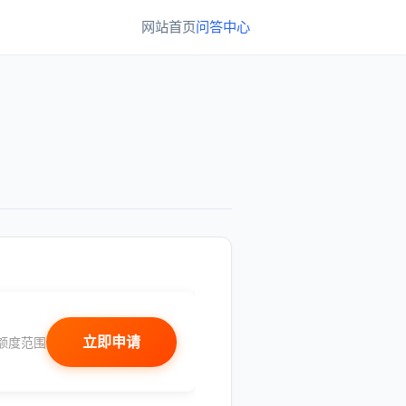
网站首页
问答中心
立即申请
额度范围