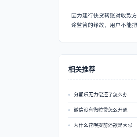
因为建行快贷转账对收款
途监管的缘故，用户不能
相关推荐
分期乐无力偿还了怎么办
微信没有微粒贷怎么开通
为什么花呗提前还款是大忌