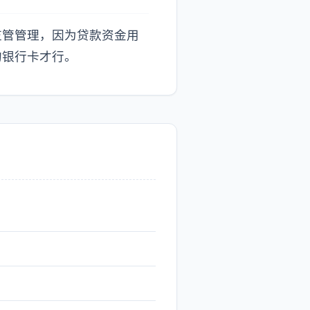
监管管理，因为贷款资金用
的银行卡才行。