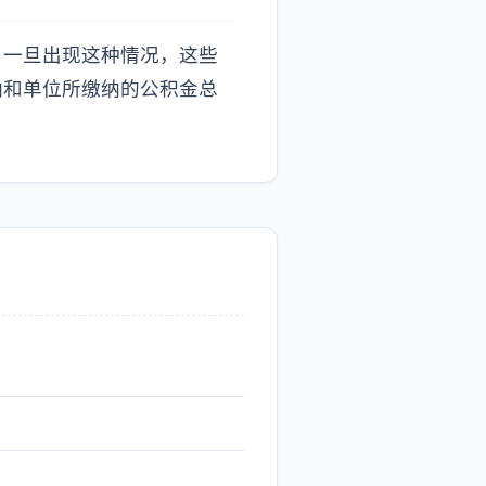
。一旦出现这种情况，这些
纳和单位所缴纳的公积金总