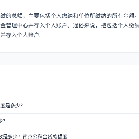
汇缴的总额，主要包括个人缴纳和单位所缴纳的所有金额
积金管理中心并存入个人账户。通俗来说，把包括个人缴
心并存入个人账户。
额度是多少？
少？
基数是多少？南京公积金贷款额度