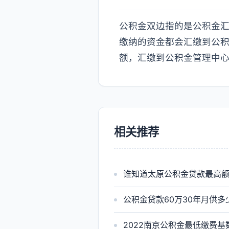
公积金双边指的是公积金
缴纳的资金都会汇缴到公
额，汇缴到公积金管理中
相关推荐
谁知道太原公积金贷款最高
公积金贷款60万30年月供多
2022南京公积金最低缴费