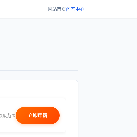
网站首页
问答中心
立即申请
额度范围