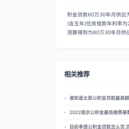
积金贷款60万30年月供应
(含五年)住房借款年利率为2
测算得到为60万30年月供应
相关推荐
谁知道太原公积金贷款最高
2022南京公积金最低缴费
目前孝感公积金贷款怎么贷,