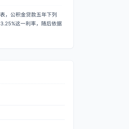
利率表，公积金贷款五年下列
用3.25%这一利率，随后依据