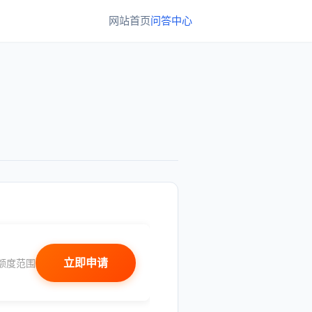
网站首页
问答中心
立即申请
额度范围