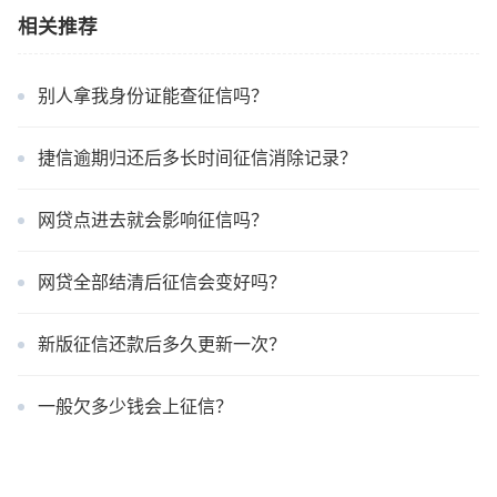
相关推荐
别人拿我身份证能查征信吗？
捷信逾期归还后多长时间征信消除记录？
网贷点进去就会影响征信吗？
网贷全部结清后征信会变好吗？
新版征信还款后多久更新一次？
一般欠多少钱会上征信？