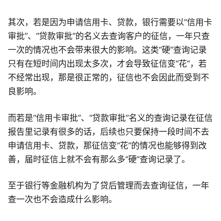
其次，若是因为申请信用卡、贷款，银行需要以“信用卡
审批”、“贷款审批”的名义去查询客户的征信，一年只查
一次的情况也不会带来很大的影响。这类“硬”查询记录
只有在短时间内出现太多次，才会导致征信变“花”，若
不经常出现，那是很正常的，征信也不会因此而受到不
良影响。
而若是“信用卡审批”、“贷款审批”名义的查询记录在征信
报告里记录有很多的话，后续也只要保持一段时间不去
申请信用卡、贷款，那征信变“花”的情况也能够得到改
善，届时征信上就不会有那么多“硬”查询记录了。
至于银行等金融机构为了贷后管理而去查询征信，一年
查一次也不会造成什么影响。