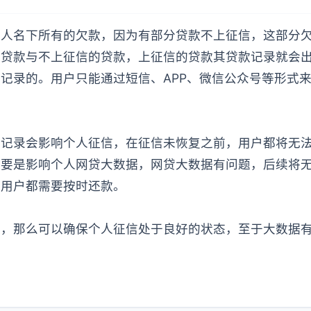
个人名下所有的欠款，因为有部分贷款不上征信，这部分
的贷款与不上征信的贷款，上征信的贷款其贷款记录就会
记录的。用户只能通过短信、APP、微信公众号等形式
期记录会影响个人征信，在征信未恢复之前，用户都将无
主要是影响个人网贷大数据，网贷大数据有问题，后续将
款用户都需要按时还款。
款，那么可以确保个人征信处于良好的状态，至于大数据