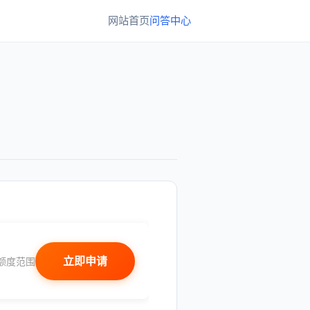
网站首页
问答中心
立即申请
额度范围