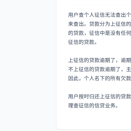
用户查个人征信无法查出
来查出。贷款分为上征信
的贷款，征信中是没有任何
征信的贷款。
上征信的贷款逾期了，逾
不上征信的贷款逾期了，
因此，个人名下的所有欠
用户按时归还上征信的贷
理查征信的信贷业务。