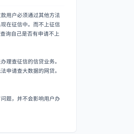
欠款用户必须通过其他方法
出现在征信中。而不上征信
来查询自己是否有申请不上
法办理查征信的信贷业务。
无法申请查大数据的网贷。
有问题，并不会影响用户办